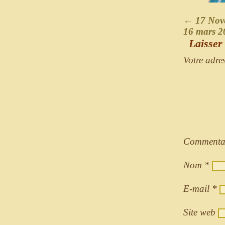
←
17 Nov
16 mars 
Laisser
Votre adre
Commenta
Nom
*
E-mail
*
Site web