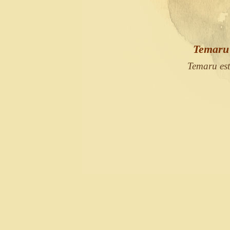
Temaru 
Temaru est 