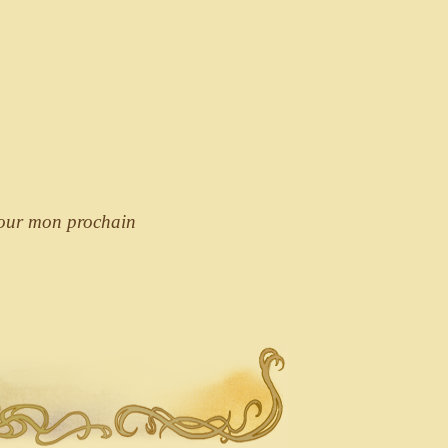
pour mon prochain