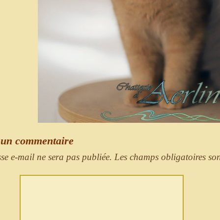
 un commentaire
sse e-mail ne sera pas publiée.
Les champs obligatoires so