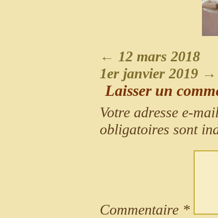
←
12 mars 2018
1er janvier 2019
→
Laisser un comm
Votre adresse e-mail
obligatoires sont i
Commentaire
*