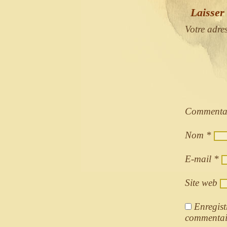
Laisser
Votre adre
Commenta
Nom
*
E-mail
*
Site web
Enregist
commentai