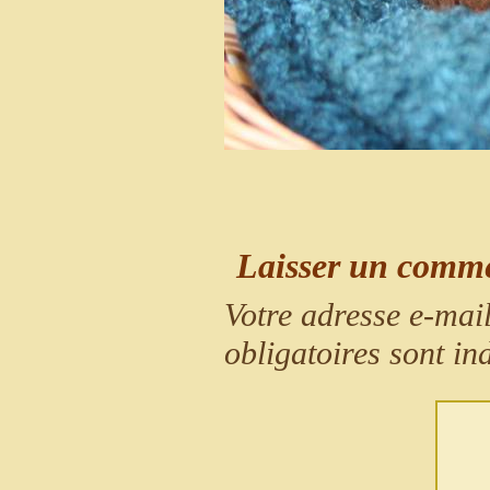
Laisser un comm
Votre adresse e-mail
obligatoires sont i