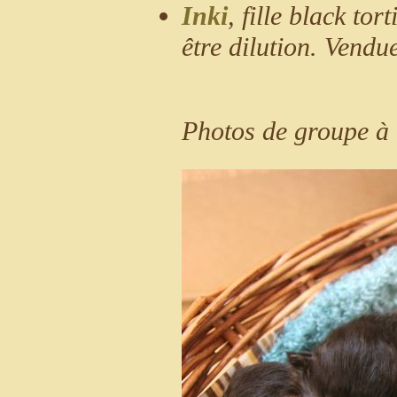
Inki
, fille black to
être dilution. Vendu
Photos de groupe à 