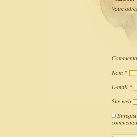
Votre adre
Commenta
Nom
*
E-mail
*
Site web
Enregist
commentai