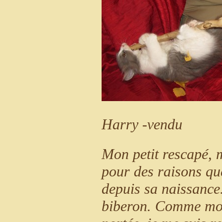
Harry -vendu
Mon petit rescapé, 
pour des raisons qu
depuis sa naissance
biberon. Comme mon 