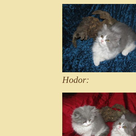
Hodor: