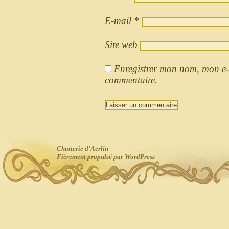
E-mail
*
Site web
Enregistrer mon nom, mon e-
commentaire.
Chatterie d'Aerlin
Fièrement propulsé par WordPress