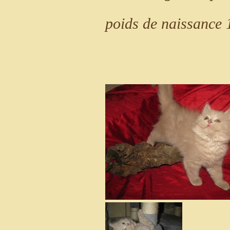
poids de naissance 