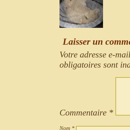
Laisser un comm
Votre adresse e-mail
obligatoires sont i
Commentaire
*
Nom
*