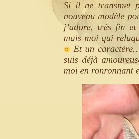
Si il ne transmet 
nouveau modèle pour
j’adore, très fin et
mais moi qui reluqu
Et un caractère… 
suis déjà amoureuse
moi en ronronnant et