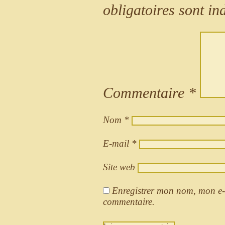
obligatoires sont i
Commentaire
*
Nom
*
E-mail
*
Site web
Enregistrer mon nom, mon e-
commentaire.