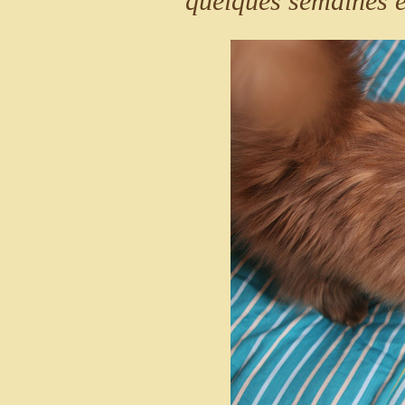
quelques semaines 