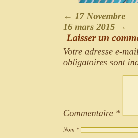
←
17 Novembre
16 mars 2015
→
Laisser un comm
Votre adresse e-mail
obligatoires sont i
Commentaire
*
Nom
*