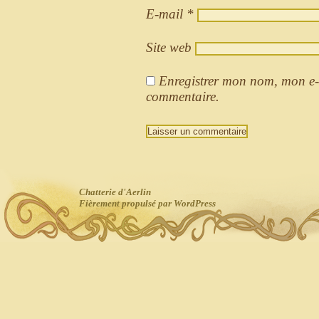
E-mail
*
Site web
Enregistrer mon nom, mon e-
commentaire.
Chatterie d'Aerlin
Fièrement propulsé par WordPress