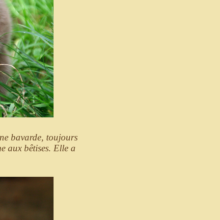
 une bavarde, toujours
e aux bêtises. Elle a