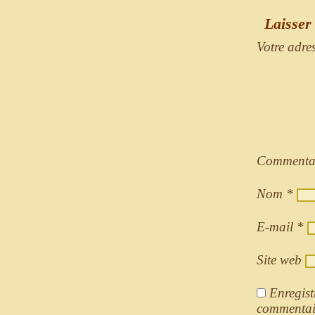
Laisser
Votre adre
Commenta
Nom
*
E-mail
*
Site web
Enregist
commentai