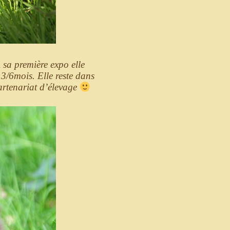
 sa première expo elle
 3/6mois. Elle reste dans
rtenariat d’élevage