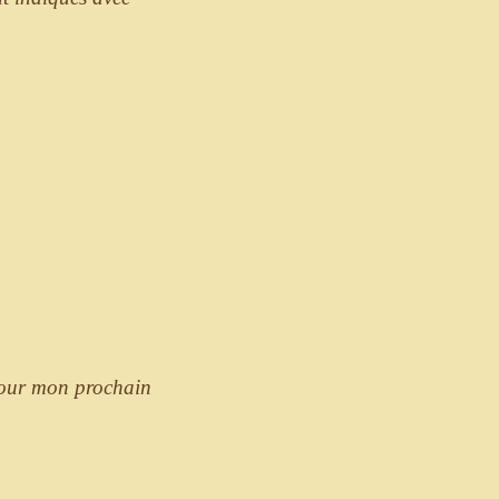
pour mon prochain