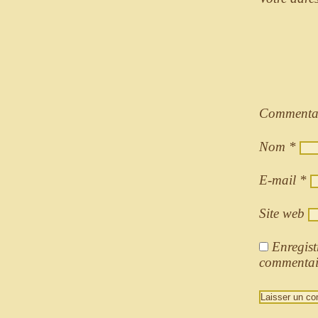
Commenta
Nom
*
E-mail
*
Site web
Enregist
commentai